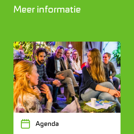
Meer informatie
J
Agenda