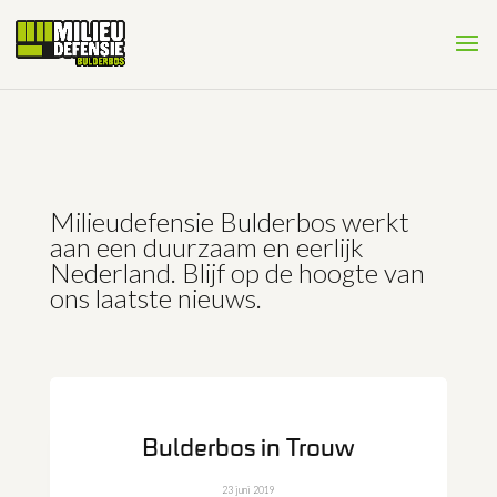
Milieudefensie Bulderbos werkt
aan een duurzaam en eerlijk
Nederland. Blijf op de hoogte van
ons laatste nieuws.
Bulderbos in Trouw
23 juni 2019