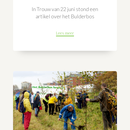
In Trouw van 22 juni stond een
artikel over het Bulderbos
Lees meer