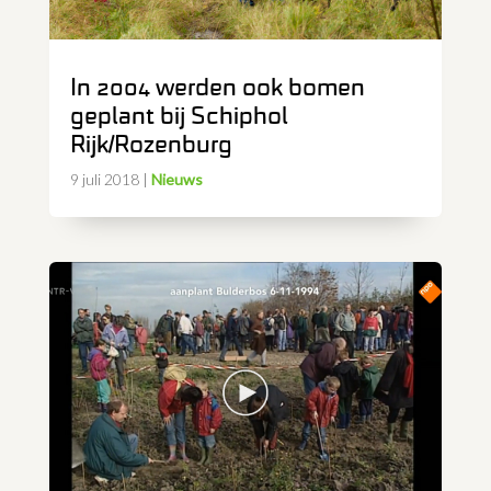
In 2004 werden ook bomen
geplant bij Schiphol
Rijk/Rozenburg
9 juli 2018
|
Nieuws