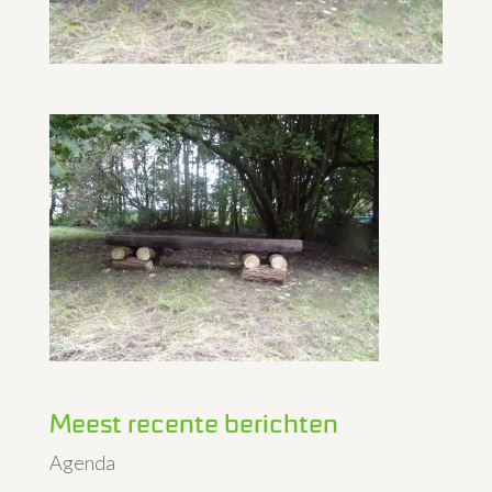
Meest recente berichten
Agenda