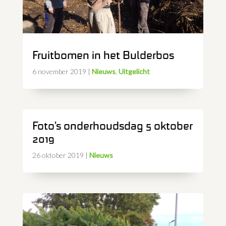
Fruitbomen in het Bulderbos
6 november 2019
|
Nieuws
,
Uitgelicht
Foto’s onderhoudsdag 5 oktober
2019
26 oktober 2019
|
Nieuws