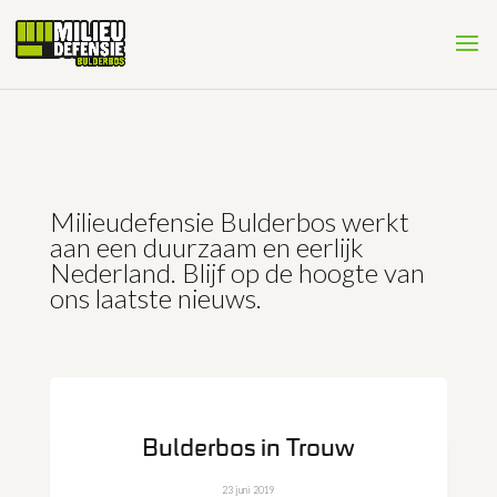
Milieudefensie Bulderbos werkt
aan een duurzaam en eerlijk
Nederland. Blijf op de hoogte van
ons laatste nieuws.
Bulderbos in Trouw
23 juni 2019