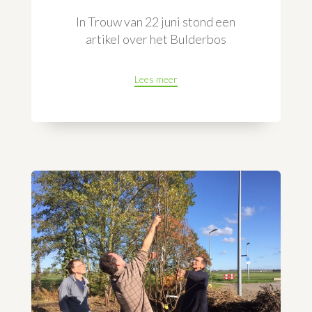
In Trouw van 22 juni stond een
artikel over het Bulderbos
Lees meer