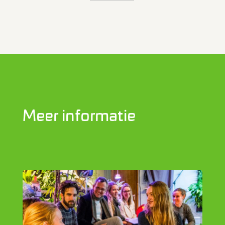
Meer informatie