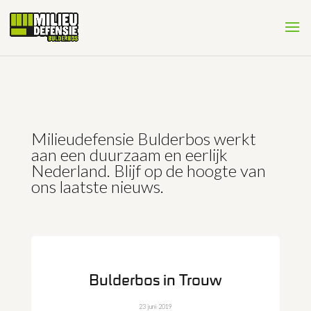
Milieudefensie Bulderbos werkt
aan een duurzaam en eerlijk
Nederland. Blijf op de hoogte van
ons laatste nieuws.
Bulderbos in Trouw
23 juni 2019